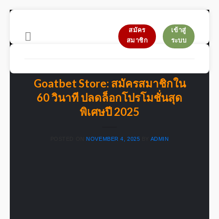
Skip
to
สมัคร
เข้าสู่
content
สมาชิก
ระบบ
ARTICLE
Goatbet Store: สมัครสมาชิกใน
60 วินาที ปลดล็อกโปรโมชั่นสุด
พิเศษปี 2025
POSTED ON
NOVEMBER 4, 2025
BY
ADMIN