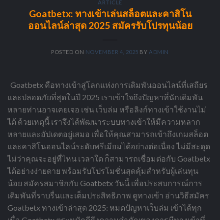
ARTICLE
Goatbetx: ทางเข้าเล่นสล็อตและคาสิโน
ออนไลน์ล่าสุด 2025 สมัครรับโปรทุนน้อย
POSTED ON
NOVEMBER 4, 2025
BY
ADMIN
Goatbetx คือทางเข้าสู่โลกแห่งการเดิมพันออนไลน์ที่เสถียร
และปลอดภัยที่สุดในปี 2025 เราเข้าใจถึงปัญหาที่นักเดิมพัน
หลายท่านอาจเคยเจอ เช่น เว็บล่ม หรือลิงก์ทางเข้าใช้งานไม่
ได้ ด้วยเหตุนี้ เราจึงได้พัฒนาระบบทางเข้าให้มีความหลาก
หลายและอัปเดตอยู่เสมอ เพื่อให้คุณสามารถเข้าถึงเกมสล็อต
และคาสิโนออนไลน์ระดับพรีเมียมได้อย่างต่อเนื่อง ไม่มีสะดุด
ไม่ว่าคุณจะอยู่ที่ไหน เวลาใด ก็สามารถเชื่อมต่อกับ Goatbetx
ได้อย่างง่ายดาย พร้อมรับโปรโมชั่นสุดคุ้มสำหรับผู้เล่นทุน
น้อย สมัครสมาชิกกับ Goatbetx วันนี้ เพื่อประสบการณ์การ
เดิมพันที่ราบรื่นและเต็มประสิทธิภาพ ดูทางเข้า อ่านวิธีสมัคร
Goatbetx ทางเข้าล่าสุด 2025: หมดปัญหาเว็บล่ม เข้าได้ทุก
เมื่อ Goatbetx ตระหนักดีถึงความสำคัญของการมีทางเข้าที่