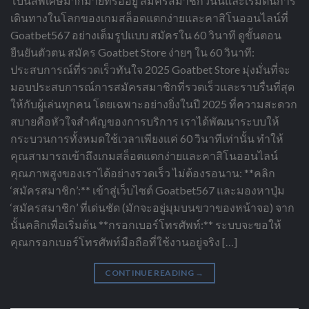
โบนัสพิเศษมากมายที่รออยู่ สมัครสมาชิกวันนี้และเริ่มต้นการ
เดินทางในโลกของเกมสล็อตแตกง่ายและคาสิโนออนไลน์ที่
Goatbet567 อย่างเต็มรูปแบบ สมัครใน 60 วินาที ดูขั้นตอน
ยืนยันตัวตน สมัคร Goatbet Store ง่ายๆ ใน 60 วินาที:
ประสบการณ์ที่รวดเร็วทันใจ 2025 Goatbet Store มุ่งมั่นที่จะ
มอบประสบการณ์การสมัครสมาชิกที่รวดเร็วและราบรื่นที่สุด
ให้กับผู้เล่นทุกคน โดยเฉพาะอย่างยิ่งในปี 2025 ที่ความสะดวก
สบายคือหัวใจสำคัญของการบริการ เราได้พัฒนาระบบให้
กระบวนการทั้งหมดใช้เวลาเพียงแค่ 60 วินาทีเท่านั้น ทำให้
คุณสามารถเข้าถึงเกมสล็อตแตกง่ายและคาสิโนออนไลน์
คุณภาพสูงของเราได้อย่างรวดเร็ว ไม่ต้องรอนาน: **คลิก
‘สมัครสมาชิก’:** เข้าสู่เว็บไซต์ Goatbet567 และมองหาปุ่ม
‘สมัครสมาชิก’ ที่เด่นชัด (มักจะอยู่มุมบนขวาของหน้าจอ) จาก
นั้นคลิกเพื่อเริ่มต้น **กรอกเบอร์โทรศัพท์:** ระบบจะขอให้
คุณกรอกเบอร์โทรศัพท์มือถือที่ใช้งานอยู่จริง […]
CONTINUE READING
→