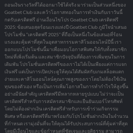
ถอนเงินรางวัลที่ได้ออกมาใช้ได้จริง มาร่วมเป็นส่วนหนึ่งของ
Goatbet Club และคว้าโอกาสทองในการทำเงินกับเราวันนี้
กดรับเครดิตฟรี อ่านเงื่อนไขโปร Goatbet Club เครดิตฟรี
2025: ข้อเสนอสุดร้อนแรงแห่งปี Goatbet Club ภูมิใจนำเสนอ
โปรโมชั่น “เครดิตฟรี 2025” ที่ถือเป็นหนึ่งในข้อเสนอที่ร้อน
แรงและคุ้มค่าที่สุดในอุตสาหกรรมคาสิโนออนไลน์ปีนี้ เรา
ออกแบบโปรโมชั่นนี้มาเพื่อมอบโอกาสพิเศษให้กับทั้งสมาชิก
ใหม่ที่เพิ่งเริ่มต้น และสมาชิกปัจจุบันที่ต้องการเพิ่มทุนในการ
เดิมพัน โปรโมชั่นเครดิตฟรีของเราไม่ได้เป็นเพียงแค่การแจก
เงินฟรี แต่เป็นการเปิดประตูให้คุณได้สัมผัสกับเกมสล็อตแตก
ง่ายและคาสิโนออนไลน์คุณภาพสูงของเราโดยไม่ต้องใช้เงิน
ทุนของตัวเอง หรือเป็นการเพิ่มโอกาสในการทำกำไรให้สูงขึ้น
อย่างมีนัยสำคัญ เครดิตฟรีมีหลากหลายรูปแบบ ไม่ว่าจะเป็น
เครดิตฟรีสำหรับการสมัครสมาชิกและยืนยันเบอร์โทรศัพท์
โดยไม่ต้องฝากเงิน เครดิตฟรีสำหรับการเข้าร่วมกิจกรรม
พิเศษ หรือเครดิตฟรีที่มาพร้อมกับโปรโมชั่นฝากเงินในจำนวน
ที่กำหนด เรามุ่งมั่นที่จะให้คุณได้รับประสบการณ์ที่คุ้มค่าที่สุด
โดยมีเงื่อนไขและข้อกำหนดที่ชัดเจนและยุติธรรม สามารถ